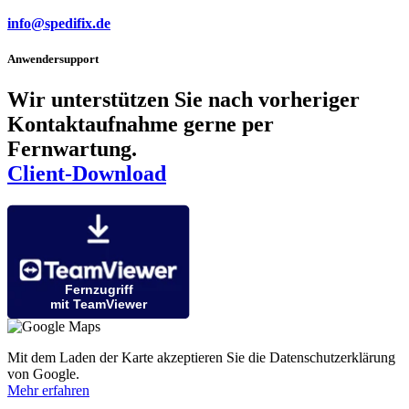
info@spedifix.de
Anwendersupport
Wir unterstützen Sie nach vorheriger
Kontaktaufnahme gerne per
Fernwartung.
Client-Download
Fernzugriff
mit TeamViewer
Mit dem Laden der Karte akzeptieren Sie die Datenschutzerklärung
von Google.
Mehr erfahren