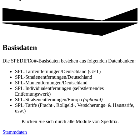
Basisdaten
Die SPEDIFIX®-Basisdaten bestehen aus folgenden Datenbanken:
SPL-Tarifentfernungen/Deutschland (GFT)
SPL-Straßenentfernungen/Deutschland
SPL-Mautentfernungen/Deutschland
SPL-Individualentfernungen (selbstlernendes
Entfernungswerk)
SPL-Straßenentfernungen/Europa
(optional)
SPL-Tarife (Fracht-, Rollgeld-, Versicherungs- & Haustarife,
usw.)
Klicken Sie sich durch alle Module von Spedifix.
Stammdaten