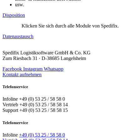
usw.
Disposition
Klicken Sie sich durch alle Module von Spedifix.
Datenaustausch
Spedifix Logistiksoftware GmbH & Co. KG
Zum Riesbach 31 · D-38685 Langelsheim
Facebook
Instagram
Whatsapp
Kontakt aufnehmen
Telefonservice
Infoline +49 (0) 53 25 / 58 58 0
Vertrieb +49 (0) 53 25 / 58 58 14
Support +49 (0) 53 25 / 58 58 15
Telefonservice
Infoline
+49 (0) 53 25 / 58 58 0