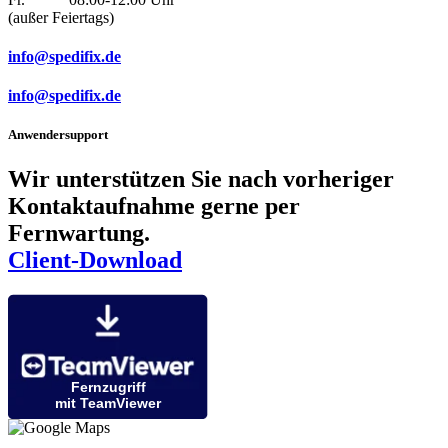
(außer Feiertags)
info@spedifix.de
info@spedifix.de
Anwendersupport
Wir unterstützen Sie nach vorheriger
Kontaktaufnahme gerne per
Fernwartung.
Client-Download
Fernzugriff
mit TeamViewer