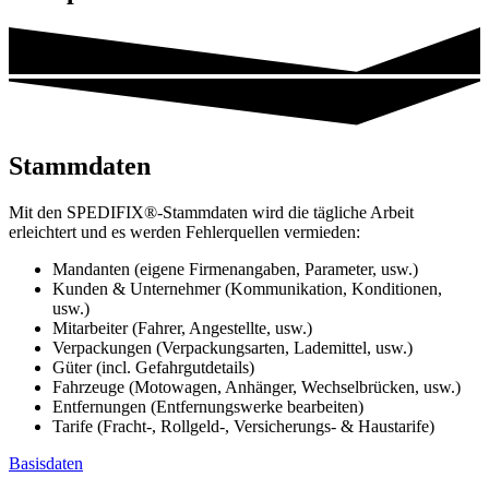
Stammdaten
Mit den SPEDIFIX®-Stammdaten wird die tägliche Arbeit
erleichtert und es werden Fehlerquellen vermieden:
Mandanten (eigene Firmenangaben, Parameter, usw.)
Kunden & Unternehmer (Kommunikation, Konditionen,
usw.)
Mitarbeiter (Fahrer, Angestellte, usw.)
Verpackungen (Verpackungsarten, Lademittel, usw.)
Güter (incl. Gefahrgutdetails)
Fahrzeuge (Motowagen, Anhänger, Wechselbrücken, usw.)
Entfernungen (Entfernungswerke bearbeiten)
Tarife (Fracht-, Rollgeld-, Versicherungs- & Haustarife)
Basisdaten